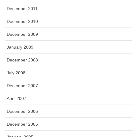
December 2011
December 2010
December 2009
January 2009
December 2008
July 2008
December 2007
April 2007
December 2006
December 2005
January 2005