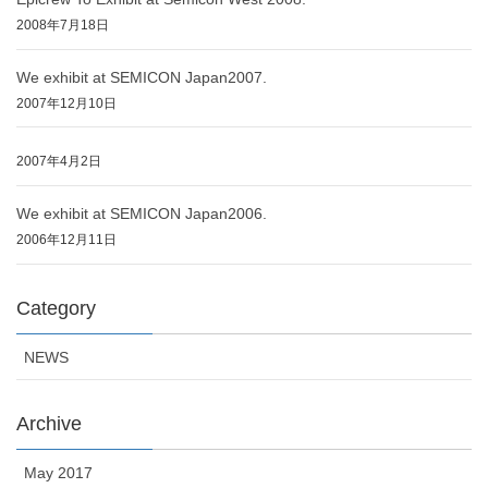
2008年7月18日
We exhibit at SEMICON Japan2007.
2007年12月10日
2007年4月2日
We exhibit at SEMICON Japan2006.
2006年12月11日
Category
NEWS
Archive
May 2017